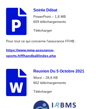
Soirée Débat
PowerPoint – 1,8 MB
659 téléchargements
Télécharger
Pour tout ce qui concerne l'assurance FFHB :
https://www.mma-assurance-
sports.fr/ffhandball/index.php
Reunion Du 5 Octobre 2021
Word – 28,8 KB
662 téléchargements
Télécharger